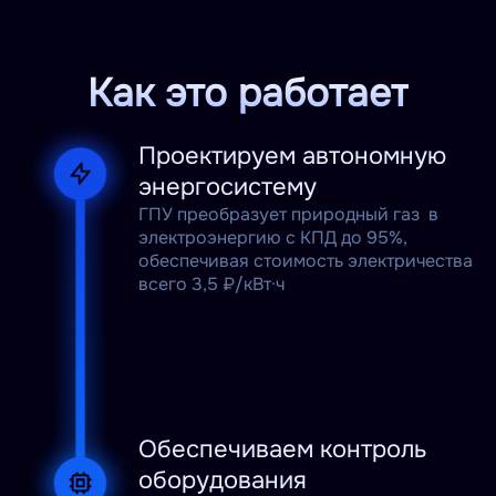
Как это работает
Проектируем автономную
энергосистему
ГПУ преобразует природный газ в
электроэнергию с КПД до 95%,
обеспечивая стоимость электричества
всего 3,5 ₽/кВт·ч
Обеспечиваем контроль
оборудования