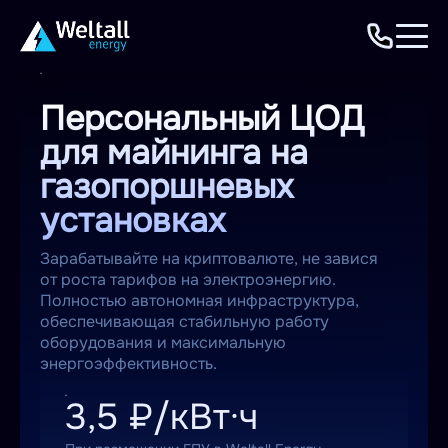
Персональный ЦОД
для майнинга на
газопоршневых
установках
Зарабатывайте на криптовалюте, не завися
от роста тарифов на электроэнергию.
Полностью автономная инфраструктура,
обеспечивающая стабильную работу
оборудования и максимальную
энергоэффективность.
3,5 ₽/кВт·ч