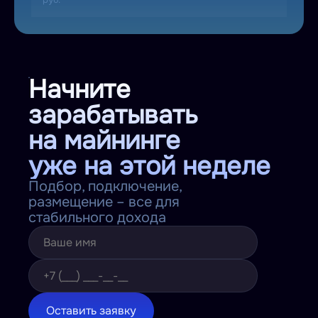
Начните
зарабатывать
на майнинге
уже на этой неделе
Подбор, подключение,
размещение – все для
стабильного дохода
Оставить заявку