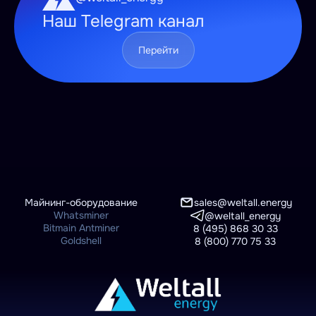
Наш Telegram канал
Перейти
Майнинг-оборудование
sales@weltall.energy
Whatsminer
@weltall_energy
Bitmain Antminer
8 (495) 868 30 33
Goldshell
8 (800) 770 75 33