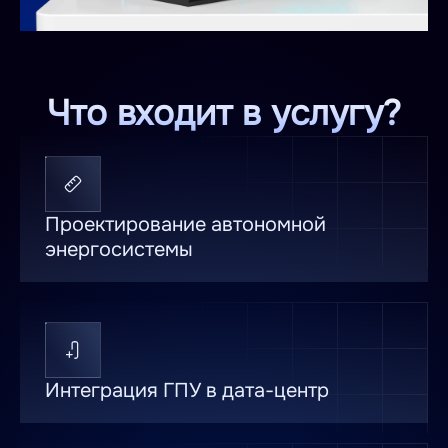
Что входит в услугу?
Проектирование автономной
энергосистемы
Интеграция ГПУ в дата-центр