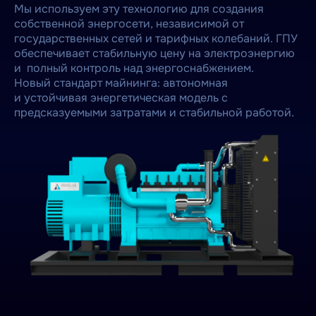
Мы используем эту технологию для создания
собственной энергосети, независимой от
государственных сетей и тарифных колебаний. ГПУ
обеспечивает стабильную цену на электроэнергию
и полный контроль над энергоснабжением.
Новый стандарт майнинга: автономная
и устойчивая энергетическая модель с
предсказуемыми затратами и стабильной работой.