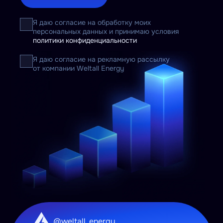
Я даю согласие на обработку моих
персональных данных и принимаю условия
политики конфиденциальности
Я даю согласие на рекламную рассылку
от компании Weltall Energy
@weltall_energy