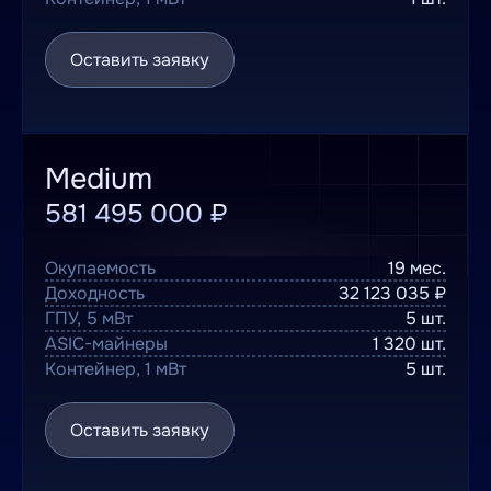
Оставить заявку
Medium
581 495 000 ₽
Окупаемость
19 мес.
Доходность
32 123 035 ₽
ГПУ, 5 мВт
5 шт.
ASIC-майнеры
1 320 шт.
Контейнер, 1 мВт
5 шт.
Оставить заявку