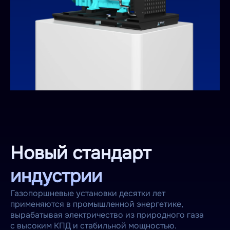
Новый стандарт
индустрии
Газопоршневые установки десятки лет
применяются в промышленной энергетике,
вырабатывая электричество из природного газа
с высоким КПД и стабильной мощностью.