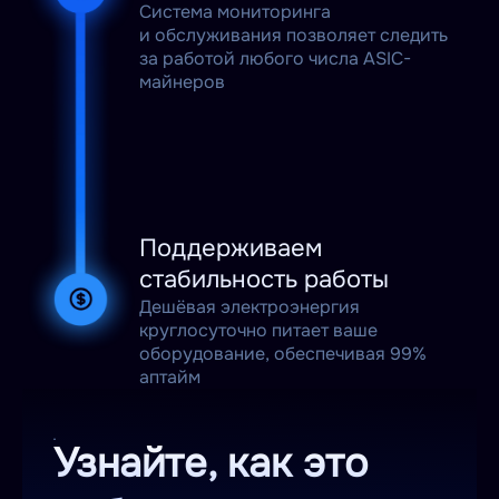
Система мониторинга
и обслуживания позволяет следить
за работой любого числа ASIC-
майнеров
Поддерживаем
стабильность работы
Дешёвая электроэнергия
круглосуточно питает ваше
оборудование, обеспечивая 99%
аптайм
Узнайте, как это