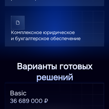
Комплексное юридическое
и бухгалтерское обеспечение
Варианты готовых
решений
Basic
36 689 000 ₽