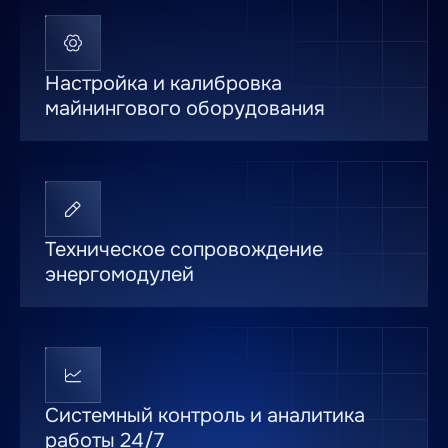
Настройка и калибровка
майнингового оборудования
Техническое сопровождение
энергомодулей
Системный контроль и аналитика
работы 24/7