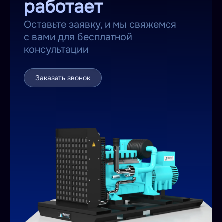
работает
Оставьте заявку, и мы свяжемся
с вами для бесплатной
консультации
Заказать звонок