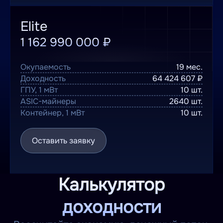
Elite
1 162 990 000 ₽
Окупаемость
19 мес.
Доходность
64 424 607 ₽
ГПУ, 1 мВт
10 шт.
ASIC-майнеры
2640 шт.
Контейнер, 1 мВт
10 шт.
Оставить заявку
Калькулятор
доходности