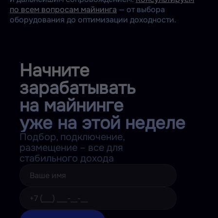
по всем вопросам майнинга
— от выбора
оборудования до оптимизации доходности.
Начните
зарабатывать
на майнинге
уже на этой неделе
Подбор, подключение,
размещение – все для
стабильного дохода