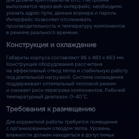
выполняется через веб-интерфейс: необходимо
указать адрес пула, данные воркера и пароль.
Интерфейс позволяет отслеживать
производительность и температуру компонентов
в режиме реального времени.
Конструкция и охлаждение
Габариты корпуса составляют 86 x 483 x 663 мм.
Конструкция оборудования рассчитана
на эффективный отвод тепла и стабильную работу
под длительной нагрузкой. Система охлаждения
поддерживает оптимальный тепловой режим
и снижает риск перегрева компонентов. Рабочий
температурный диапазон: 0-40°C.
Требования к размещению
Для корректной работы требуется помещение
с организованным отводом тепла. Уровень
влажности должен находиться в допустимых