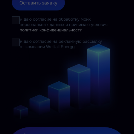
Оставить заявку
Я даю согласие на обработку моих
персональных данных и принимаю условия
политики конфиденциальности
Я даю согласие на рекламную рассылку
от компании Weltall Energy