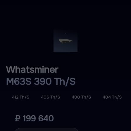
Whatsminer
M63S 390 Th/S
412 Th/S
406 Th/S
400 Th/S
404 Th/S
₽ 199 640