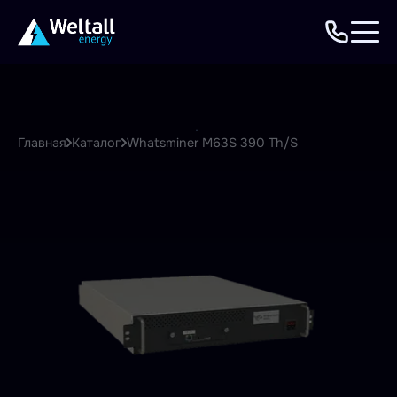
Главная
Каталог
Whatsminer M63S 390 Th/S