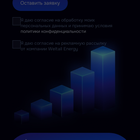
Оставить заявку
Я даю согласие на обработку моих
персональных данных и принимаю условия
политики конфиденциальности
Я даю согласие на рекламную рассылку
от компании Weltall Energy