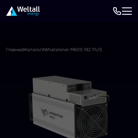
Главная
Каталог
Whatsminer M60S 192 Th/S