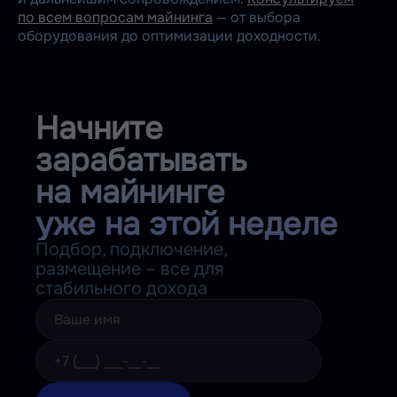
по всем вопросам майнинга
— от выбора
оборудования до оптимизации доходности.
Начните
зарабатывать
на майнинге
уже на этой неделе
Подбор, подключение,
размещение – все для
стабильного дохода