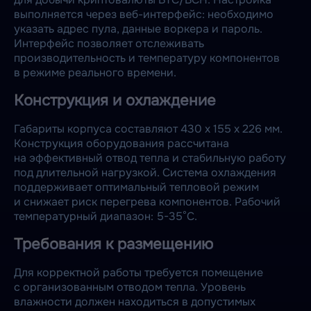
выполняется через веб-интерфейс: необходимо
указать адрес пула, данные воркера и пароль.
Интерфейс позволяет отслеживать
производительность и температуру компонентов
в режиме реального времени.
Конструкция и охлаждение
Габариты корпуса составляют 430 x 155 x 226 мм.
Конструкция оборудования рассчитана
на эффективный отвод тепла и стабильную работу
под длительной нагрузкой. Система охлаждения
поддерживает оптимальный тепловой режим
и снижает риск перегрева компонентов. Рабочий
температурный диапазон: 5-35°C.
Требования к размещению
Для корректной работы требуется помещение
с организованным отводом тепла. Уровень
влажности должен находиться в допустимых