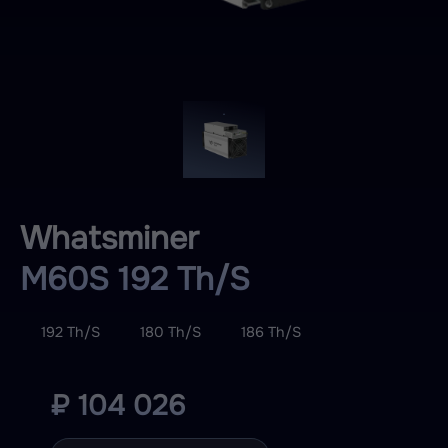
Whatsminer
M60S 192 Th/S
192 Th/S
180 Th/S
186 Th/S
₽ 104 026