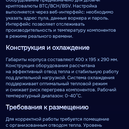
криптовалюты BTC/BCH/BSV. Настройка
выполняется через веб-интерфейс: необходимо
указать адрес пула, данные воркера и пароль.
Интерфейс позволяет отслеживать
производительность и температуру компонентов
в режиме реального времени.
Конструкция и охлаждение
Габариты корпуса составляют 400 х 195 x 290 мм.
Конструкция оборудования рассчитана
на эффективный отвод тепла и стабильную работу
под длительной нагрузкой. Система охлаждения
поддерживает оптимальный тепловой режим
и снижает риск перегрева компонентов. Рабочий
температурный диапазон: 0-40°C.
Требования к размещению
Для корректной работы требуется помещение
с организованным отводом тепла. Уровень