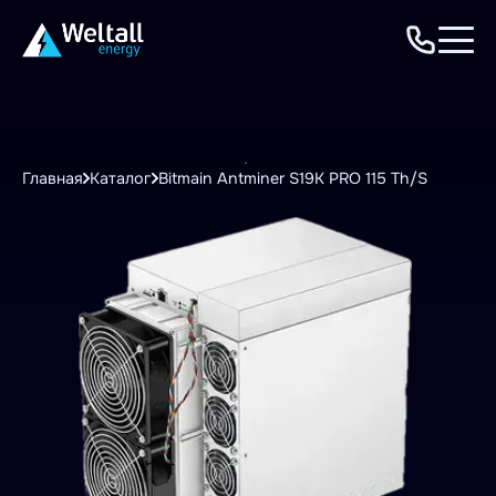
Главная
Каталог
Bitmain Antminer S19K PRO 115 Th/S