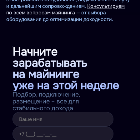
и дальнейшим сопровождением.
Консультируем
по всем вопросам майнинга
— от выбора
оборудования до оптимизации доходности.
Начните
зарабатывать
на майнинге
уже на этой неделе
Подбор, подключение,
размещение – все для
стабильного дохода