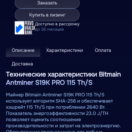
Заказать
Купить в лизинг
Доступно в рассрочку
до 36 месяцев
Описание
Характеристики
Оплата
Доставка
Технические характеристики Bitmain
Antminer S19K PRO 115 Th/S
Майнер Bitmain Antminer S19K PRO 115 Th/S
использует алгоритм SHA-256 и обеспечивает
хэшрейт 115 Th/S при потреблении 2640 Вт.
Показатель энергоэффективности 23.0 J/TH
позволяет оценить соотношение
производительности и затрат на электроэнергию.
Оборудование предназначено для добычи