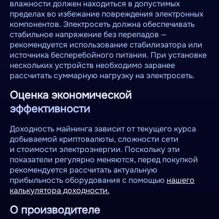
влажности должен находиться в допустимых
пределах во избежание повреждения электронных
компонентов. Электросеть должна обеспечивать
стабильное напряжение без перепадов —
рекомендуется использование стабилизатора или
источника бесперебойного питания. При установке
нескольких устройств необходимо заранее
рассчитать суммарную нагрузку на электросеть.
Оценка экономической
эффективности
Доходность майнинга зависит от текущего курса
добываемой криптовалюты, сложности сети
и стоимости электроэнергии. Поскольку эти
показатели регулярно меняются, перед покупкой
рекомендуется рассчитать актуальную
прибыльность оборудования с помощью
нашего
калькулятора доходности.
О производителе