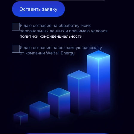
Оставить заявку
Я даю согласие на обработку моих
персональных данных и принимаю условия
политики конфиденциальности
Я даю согласие на рекламную рассылку
от компании Weltall Energy