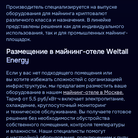
Производитель специализируется на выпуске
оборудования для майнинга криптовалют
различного класса и назначения. В линейке
представлены решения как для индивидуального
использования, так и для промышленных майнинг-
площадок.
Размещение в майнинг-отеле Weltall
Energy
Если у вас нет подходящего помещения или
вы хотите избежать сложностей с организацией
инфраструктуры, мы предлагаем разместить ваше
оборудование в нашем
майнинг-отеле в Москве.
Тариф от 5,5 руб/кВт⋅ч включает электропитание,
охлаждение, круглосуточный мониторинг
и техническое обслуживание. Вы получаете готовое
решение без необходимости обустройства
собственного помещения, контроля температуры
и влажности. Наши специалисты помогут
с настройкой оборудования, подключением к пулу