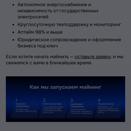
Автономное энергоснабжение и
независимость от государственных
электросетей
Круглосуточную техподдержку и мониторинг
Аптайм 98% и выше
Юридическое сопровождение и оформление
бизнеса под ключ
Если хотите начать майнить —
оставьте заявку
, и мы
свяжемся с вами в ближайшее время.