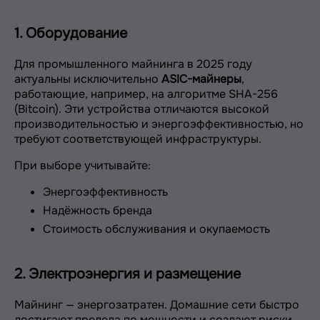
1. Оборудование
Для промышленного майнинга в 2025 году
актуальны исключительно
ASIC-майнеры
,
работающие, например, на алгоритме SHA-256
(Bitcoin). Эти устройства отличаются высокой
производительностью и энергоэффективностью, но
требуют соответствующей инфраструктуры.
При выборе учитывайте:
Энергоэффективность
Надёжность бренда
Стоимость обслуживания и окупаемость
2. Электроэнергия и размещение
Майнинг — энергозатратен. Домашние сети быстро
достигают предела по мощности и создают риски.