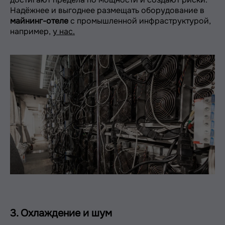
Надёжнее и выгоднее размещать оборудование в
майнинг-отеле
с промышленной инфраструктурой,
например,
у нас.
3. Охлаждение и шум