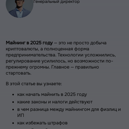
Генеральный директор
Майнинг в 2025 году
— это не просто добыча
криптовалюты, а полноценная форма
предпринимательства. Технологии усложнились,
регулирование усилилось, но возможности по-
прежнему огромны. Главное — правильно
стартовать.
В этой статье вы узнаете:
как начать майнить в 2025 году
какие законы и налоги действуют
в чем разница между майнингом для физлиц и
ИП
как избежать штрафов