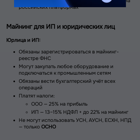
операций с зарубежными криптовалютами на
российских платформах
Майнинг для ИП и юридических лиц
Юрлица и ИП:
Обязаны зарегистрироваться в майнинг-
реестре ФНС
Могут закупать любое оборудование и
подключаться к промышленным сетям
Обязаны вести бухгалтерский учёт всех
операций
Платят налоги:
ООО — 25% на прибыль
ИП — 13–15% НДФЛ + до 22% на майнинг
Не могут использовать УСН, АУСН, ЕСХН, НПД
— только
ОСНО