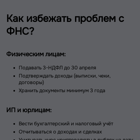
Как избежать проблем с
ФНС?
Физическим лицам:
Подавать 3-НДФЛ до 30 апреля
Подтверждать доходы (выписки, чеки,
договоры)
Хранить документы минимум 3 года
ИП и юрлицам:
Вести бухгалтерский и налоговый учёт
Отчитываться о доходах и сделках
Учитывать курс криптовалюты в рублях на дату