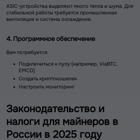
ASIC-устройства выделяют много тепла и шума. Для
стабильной работы требуется промышленная
вентиляция и система охлаждения.
4. Программное обеспечение
Вам потребуется:
Подключиться к пулу (например, ViaBTC,
EMCD)
Создать криптокошелек
Настроить мониторинг
Законодательство и
налоги для майнеров в
России в 2025 году