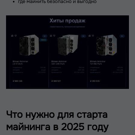
где майнить безопасно и выгодно
Что нужно для старта
майнинга в 2025 году