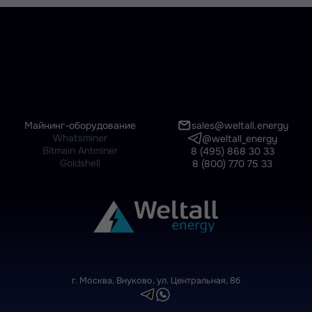
Майнинг-оборудование
sales@weltall.energy
Whatsminer
@weltall_energy
Bitmain Antminer
8 (495) 868 30 33
Goldshell
8 (800) 770 75 33
г. Москва, Внуково, ул. Центральная, 8б