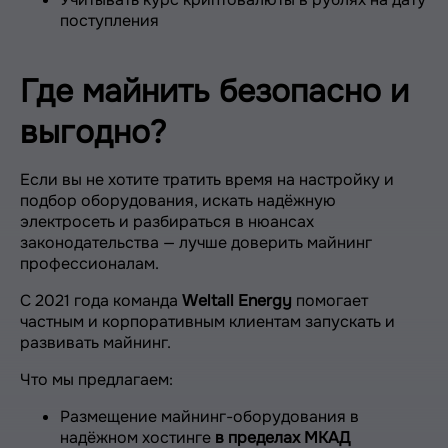
поступления
Где майнить безопасно и
выгодно?
Если вы не хотите тратить время на настройку и
подбор оборудования, искать надёжную
электросеть и разбираться в нюансах
законодательства — лучше доверить майнинг
профессионалам.
С 2021 года команда
Weltall Energy
помогает
частным и корпоративным клиентам запускать и
развивать майнинг.
Что мы предлагаем:
Размещение майнинг-оборудования в
надёжном хостинге
в пределах МКАД