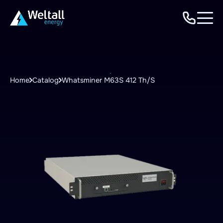
Home
Catalog
Whatsminer M63S 412 Th/S