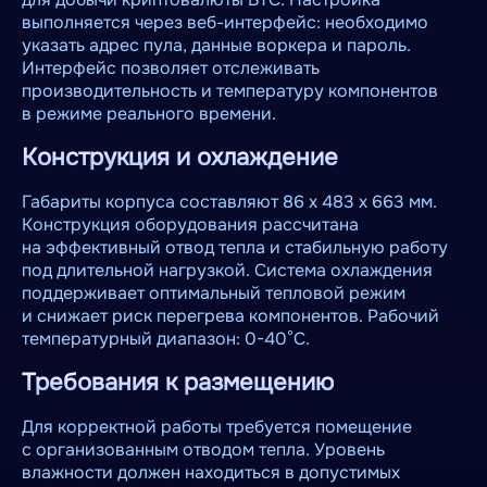
выполняется через веб-интерфейс: необходимо
указать адрес пула, данные воркера и пароль.
Интерфейс позволяет отслеживать
производительность и температуру компонентов
в режиме реального времени.
Конструкция и охлаждение
Габариты корпуса составляют 86 x 483 x 663 мм.
Конструкция оборудования рассчитана
на эффективный отвод тепла и стабильную работу
под длительной нагрузкой. Система охлаждения
поддерживает оптимальный тепловой режим
и снижает риск перегрева компонентов. Рабочий
температурный диапазон: 0-40°C.
Требования к размещению
Для корректной работы требуется помещение
с организованным отводом тепла. Уровень
влажности должен находиться в допустимых