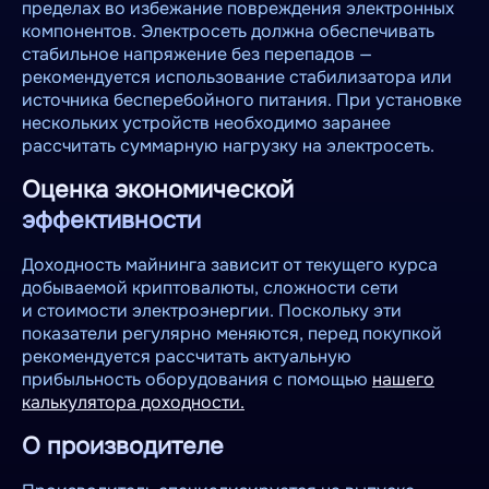
пределах во избежание повреждения электронных
компонентов. Электросеть должна обеспечивать
стабильное напряжение без перепадов —
рекомендуется использование стабилизатора или
источника бесперебойного питания. При установке
нескольких устройств необходимо заранее
рассчитать суммарную нагрузку на электросеть.
Оценка экономической
эффективности
Доходность майнинга зависит от текущего курса
добываемой криптовалюты, сложности сети
и стоимости электроэнергии. Поскольку эти
показатели регулярно меняются, перед покупкой
рекомендуется рассчитать актуальную
прибыльность оборудования с помощью
нашего
калькулятора доходности.
О производителе