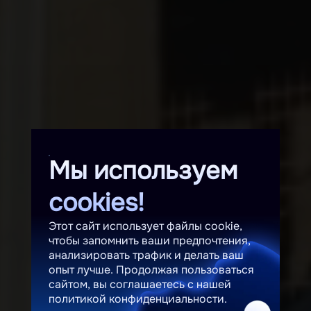
Мы используем
cookies!
Этот сайт использует файлы cookie,
чтобы запомнить ваши предпочтения,
анализировать трафик и делать ваш
опыт лучше. Продолжая пользоваться
сайтом, вы соглашаетесь с нашей
политикой конфиденциальности.