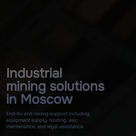
Industrial
mining solutions
in Moscow
End-to-end mining support including
equipment supply, hosting, asic
maintenance, and legal assistance.