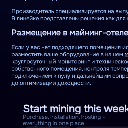
Производитель специализируется на выпу
В линейке представлены решения как для
Размещение в майнинг-отеле 
Если у вас нет подходящего помещения и
разместить ваше оборудование в нашем
м
круглосуточный мониторинг и техническо
собственного помещения, контроля темпе
подключением к пулу и дальнейшим сопр
до оптимизации доходности.
Start mining this wee
Purchase, installation, hosting –
everything in one place