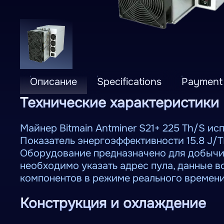
Описание
Specifications
Payment
Технические характеристики B
Майнер Bitmain Antminer S21+ 225 Th/S и
Показатель энергоэффективности 15.8 J/T
Оборудование предназначено для добычи
необходимо указать адрес пула, данные в
компонентов в режиме реального времени
Конструкция и охлаждение