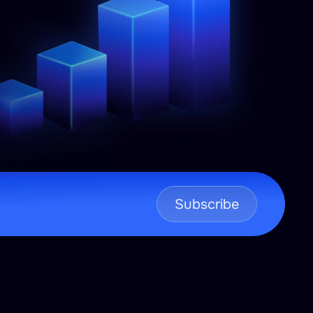
Subscribe