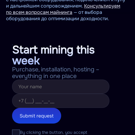
и дальнейшим сопровождением.
Консультируем
по всем вопросам майнинга
— от выбора
оборудования до оптимизации доходности.
Start mining this
week
Purchase, installation, hosting –
everything in one place
Submit request
By clicking the button, you accept