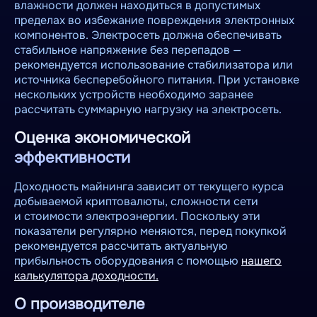
влажности должен находиться в допустимых
пределах во избежание повреждения электронных
компонентов. Электросеть должна обеспечивать
стабильное напряжение без перепадов —
рекомендуется использование стабилизатора или
источника бесперебойного питания. При установке
нескольких устройств необходимо заранее
рассчитать суммарную нагрузку на электросеть.
Оценка экономической
эффективности
Доходность майнинга зависит от текущего курса
добываемой криптовалюты, сложности сети
и стоимости электроэнергии. Поскольку эти
показатели регулярно меняются, перед покупкой
рекомендуется рассчитать актуальную
прибыльность оборудования с помощью
нашего
калькулятора доходности.
О производителе