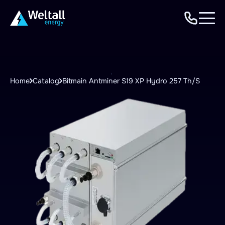
Home
Catalog
Bitmain Antminer S19 XP Hydro 257 Th/S