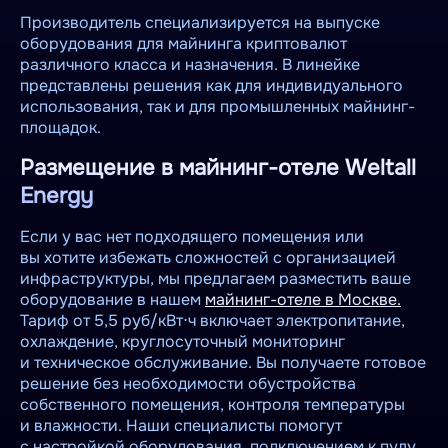
Производитель специализируется на выпуске
оборудования для майнинга криптовалют
различного класса и назначения. В линейке
представлены решения как для индивидуального
использования, так и для промышленных майнинг-
площадок.
Размещение в майнинг-отеле Weltall
Energy
Если у вас нет подходящего помещения или
вы хотите избежать сложностей с организацией
инфраструктуры, мы предлагаем разместить ваше
оборудование в нашем
майнинг-отеле в Москве.
Тариф от 5,5 руб/кВт⋅ч включает электропитание,
охлаждение, круглосуточный мониторинг
и техническое обслуживание. Вы получаете готовое
решение без необходимости обустройства
собственного помещения, контроля температуры
и влажности. Наши специалисты помогут
с настройкой оборудования, подключением к пулу