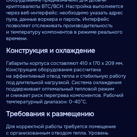
криптовалюты BTC/BCH. Настройка выполняется
через веб-интерфейс: необходимо указать адрес
пула, данные воркера и пароль. Интерфейс
позволяет отслеживать производительность
и температуру компонентов в режиме реального
времени.
Конструкция и охлаждение
Габариты корпуса составляют 410 х 170 x 209 мм.
Конструкция оборудования рассчитана
на эффективный отвод тепла и стабильную работу
под длительной нагрузкой. Система охлаждения
поддерживает оптимальный тепловой режим
и снижает риск перегрева компонентов. Рабочий
температурный диапазон: 0-40°C.
Требования к размещению
Для корректной работы требуется помещение
с организованным отводом тепла. Уровень