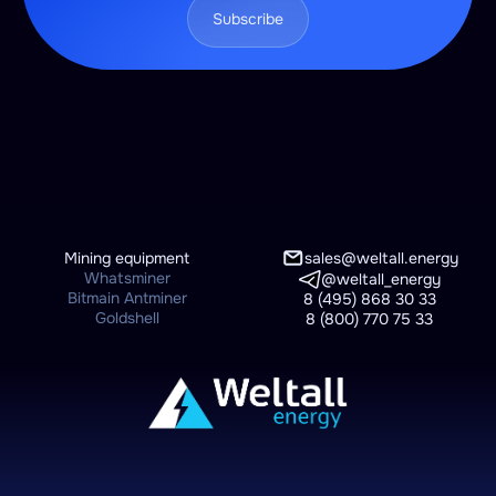
Subscribe
Mining equipment
sales@weltall.energy
Whatsminer
@weltall_energy
Bitmain Antminer
8 (495) 868 30 33
Goldshell
8 (800) 770 75 33