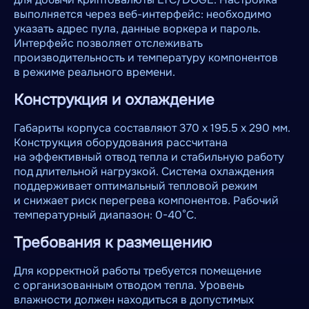
выполняется через веб-интерфейс: необходимо
указать адрес пула, данные воркера и пароль.
Интерфейс позволяет отслеживать
производительность и температуру компонентов
в режиме реального времени.
Конструкция и охлаждение
Габариты корпуса составляют 370 х 195.5 x 290 мм.
Конструкция оборудования рассчитана
на эффективный отвод тепла и стабильную работу
под длительной нагрузкой. Система охлаждения
поддерживает оптимальный тепловой режим
и снижает риск перегрева компонентов. Рабочий
температурный диапазон: 0-40°C.
Требования к размещению
Для корректной работы требуется помещение
с организованным отводом тепла. Уровень
влажности должен находиться в допустимых