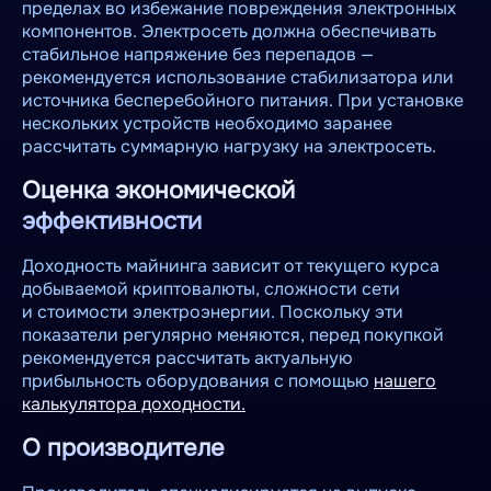
пределах во избежание повреждения электронных
компонентов. Электросеть должна обеспечивать
стабильное напряжение без перепадов —
рекомендуется использование стабилизатора или
источника бесперебойного питания. При установке
нескольких устройств необходимо заранее
рассчитать суммарную нагрузку на электросеть.
Оценка экономической
эффективности
Доходность майнинга зависит от текущего курса
добываемой криптовалюты, сложности сети
и стоимости электроэнергии. Поскольку эти
показатели регулярно меняются, перед покупкой
рекомендуется рассчитать актуальную
прибыльность оборудования с помощью
нашего
калькулятора доходности.
О производителе