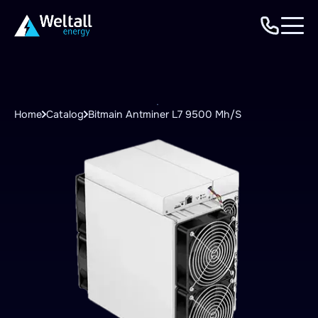
Home
Catalog
Bitmain Antminer L7 9500 Mh/S